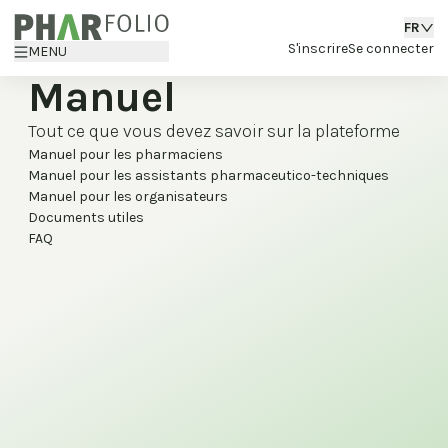
FR
S'inscrire
Se connecter
MENU
Manuel
Tout ce que vous devez savoir sur la plateforme
Manuel pour les pharmaciens
Manuel pour les assistants pharmaceutico-techniques
Manuel pour les organisateurs
Documents utiles
FAQ