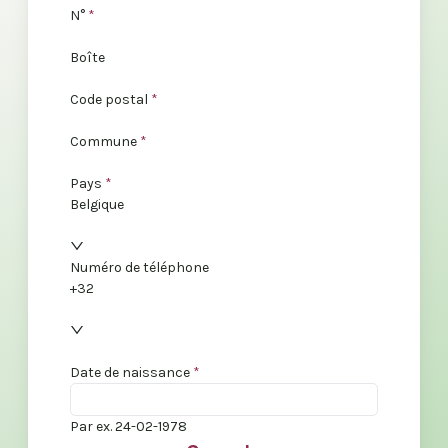
N°
*
Boîte
Code postal
*
Commune
*
Pays
*
Belgique
Numéro de téléphone
+32
Date de naissance
*
Par ex. 24-02-1978